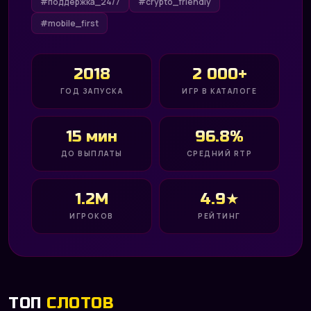
#поддержка_24/7
#crypto_friendly
#mobile_first
2018
2 000+
ГОД ЗАПУСКА
ИГР В КАТАЛОГЕ
15 мин
96.8%
ДО ВЫПЛАТЫ
СРЕДНИЙ RTP
1.2M
4.9★
ИГРОКОВ
РЕЙТИНГ
ТОП
СЛОТОВ