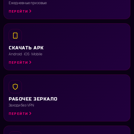
Ежедневные призовые
ПЕРЕЙТИ
СКАЧАТЬ APK
Android · iOS · Mobile
ПЕРЕЙТИ
РАБОЧЕЕ ЗЕРКАЛО
Заходи без VPN
ПЕРЕЙТИ