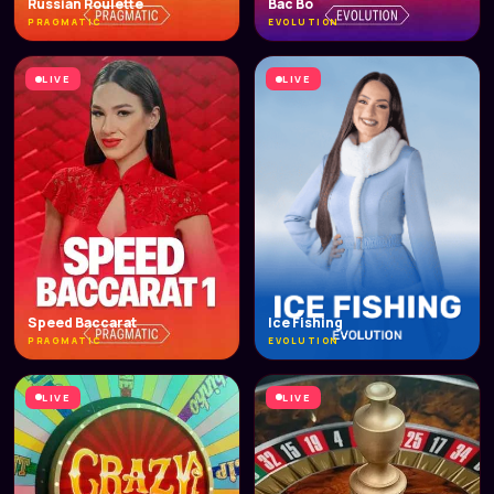
Russian Roulette
Bac Bo
PRAGMATIC
EVOLUTION
LIVE
LIVE
Speed Baccarat
Ice Fishing
PRAGMATIC
EVOLUTION
LIVE
LIVE