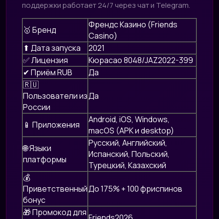
поддержки работает 24/7 через чат и Telegram.
Френдс Казино (Friends
🥇 Бренд
Casino)
⬆ Дата запуска
2021
✅ Лицензия
Кюрасао 8048/JAZ2022-399
✔ Приём RUB
Да
🇷🇺
Пользователи из
Да
России
Android, iOS, Windows,
📱 Приложения
macOS (APK и desktop)
Русский, Английский,
🌐 Языки
Испанский, Польский,
платформы
Турецкий, Казахский
💰
Приветственный
До 175% + 100 фриспинов
бонус
🎁 Промокод для
Friends2026