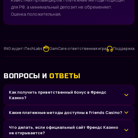
для РФ, а минимальный депозит не обременяет.
Оценка положительная.
 аудит iTechLabs
GamCare ответственная игра
Поддержка 24/7
ВОПРОСЫ И
ОТВЕТЫ
Как получить приветственный бонус в Френдс
Казино?
Какие платежные методы доступны в Friends Casino?
Что делать, если официальный сайт Френдс Казино
не открывается?